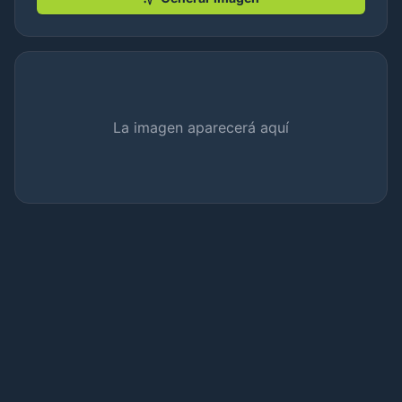
La imagen aparecerá aquí